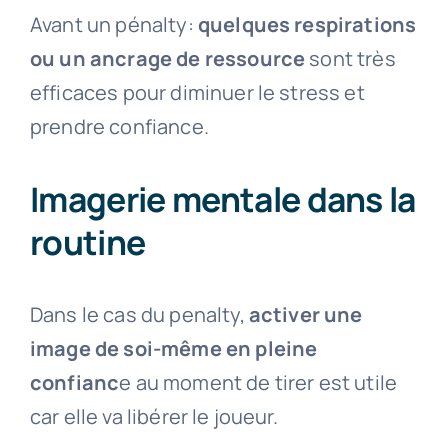
Avant un pénalty:
quelques respirations
ou un ancrage de ressource
sont très
efficaces pour diminuer le stress et
prendre confiance.
Imagerie mentale dans la
routine
Dans le cas du penalty,
activer une
image de soi-même en pleine
confianc
e au moment de tirer est utile
car elle va libérer le joueur.