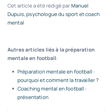
Cet article a été rédigé par
Manuel
Dupuis, psychologue du sport et coach
mental
Autres articles liés à la préparation
mentale en foo
tball
:
Préparation mentale en football :
pourquoi et comment la travailler ?
Coaching mental en football :
présentation