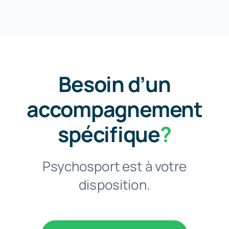
Besoin d’un
accompagnement
spécifique
?
Psychosport est à votre
disposition.