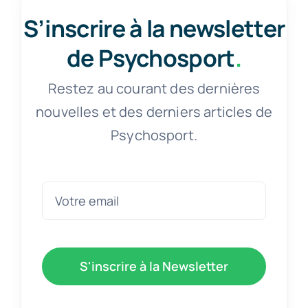
S’inscrire à la newsletter
de Psychosport
.
Restez au courant des dernières
nouvelles et des derniers articles de
Psychosport.
S'inscrire à la Newsletter