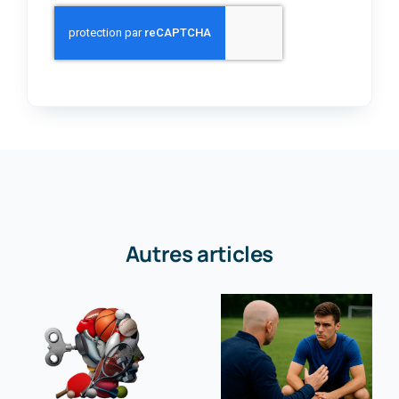
Autres articles