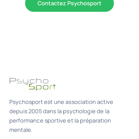
Contactez Psychosport
Psychosport est une association active
depuis 2005 dans la psychologie de la
performance sportive et la préparation
mentale.