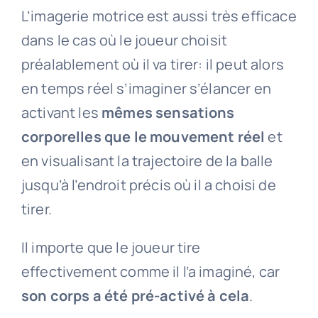
L’imagerie motrice est aussi très efficace
dans le cas où le joueur choisit
préalablement où il va tirer: il peut alors
en temps réel s’imaginer s’élancer en
activant les
mêmes sensations
corporelles que le mouvement réel
et
en visualisant la trajectoire de la balle
jusqu’à l’endroit précis où il a choisi de
tirer.
Il importe que le joueur tire
effectivement comme il l’a imaginé, car
son corps a été pré-activé à cela
.