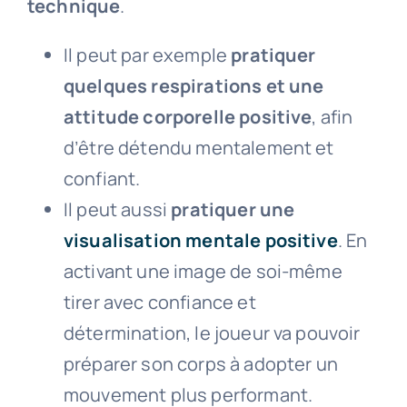
technique
.
Il peut par exemple
pratiquer
quelques respirations et une
attitude corporelle positive
, afin
d’être détendu mentalement et
confiant.
Il peut aussi
pratiquer une
visualisation mentale positive
. En
activant une image de soi-même
tirer avec confiance et
détermination, le joueur va pouvoir
préparer son corps à adopter un
mouvement plus performant.