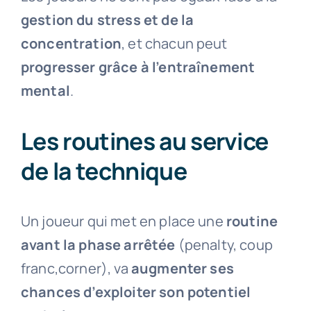
gestion du stress et de la
concentration
, et chacun peut
progresser grâce à l’entraînement
mental
.
Les routines au service
de la technique
Un joueur qui met en place une
routine
avant la phase arrêtée
(penalty, coup
franc,corner), va
augmenter ses
chances d’exploiter son potentiel