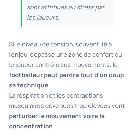
sont attribués au stress par
les joueurs.
Si le niveau de tension, souvent lié à
l’enjeu, dépasse une zone de confort où
le joueur contrôle ses mouvements, le
footballeur peut perdre tout d’un coup
sa technique
.
La respiration et les contractions
musculaires devenues trop élevées vont
perturber le mouvement voire la
concentration
.