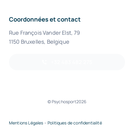
Coordonnées et contact
Rue François Vander Elst, 79
1150 Bruxelles, Belgique
+32 483 482 275
© Psychosport2026
Mentions Légales
–
Politiques de confidentialité