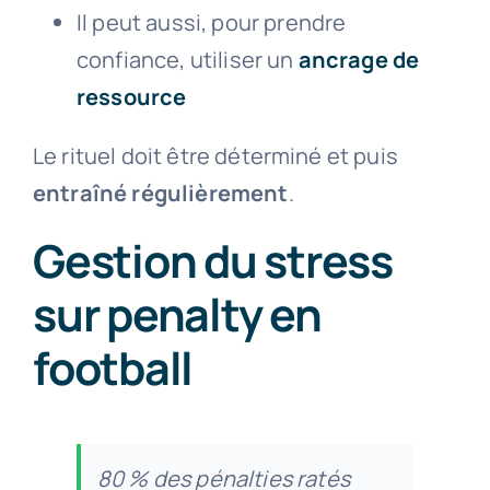
Il peut aussi, pour prendre
confiance, utiliser un
ancrage de
ressource
Le rituel doit être déterminé et puis
entraîné régulièrement
.
Gestion du stress
sur penalty en
football
80 % des pénalties ratés