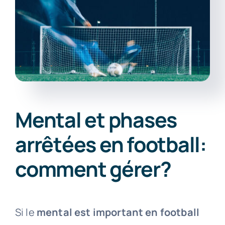
Mental et phases
arrêtées en football:
comment gérer?
Si le
mental est important en football